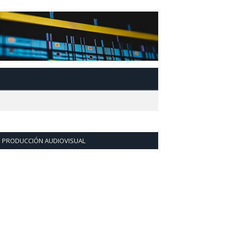
PRODUCCIÓN AUDIOVISUAL