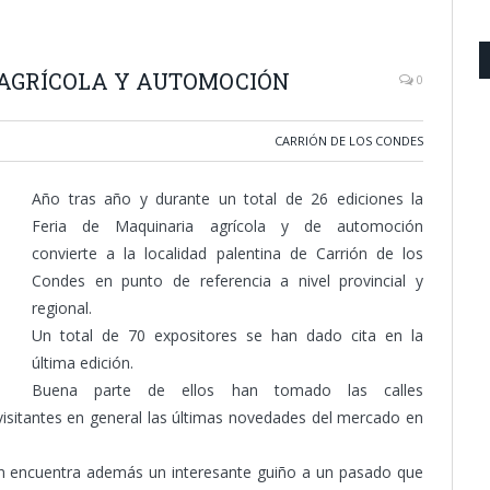
 AGRÍCOLA Y AUTOMOCIÓN
0
CARRIÓN DE LOS CONDES
Año tras año y durante un total de 26 ediciones la
Feria de Maquinaria agrícola y de automoción
convierte a la localidad palentina de Carrión de los
Condes en punto de referencia a nivel provincial y
regional.
Un total de 70 expositores se han dado cita en la
última edición.
Buena parte de ellos han tomado las calles
visitantes en general las últimas novedades del mercado en
ión encuentra además un interesante guiño a un pasado que