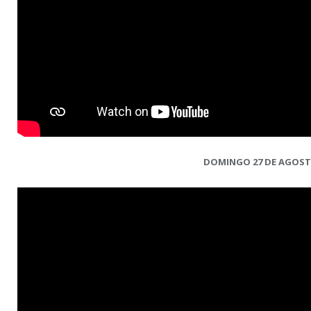
DOMINGO 27 DE AGOS