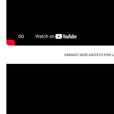
SABADO 26 DE AGOSTO POR L