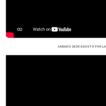
SABADO 26 DE AGOSTO POR L