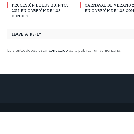
PROCESIÓN DE LOS QUINTOS
CARNAVAL DE VERANO 2
2015 EN CARRIÓN DE LOS
EN CARRIÓN DE LOS CO
CONDES
LEAVE A REPLY
Lo siento, debes estar
conectado
para publicar un comentario.