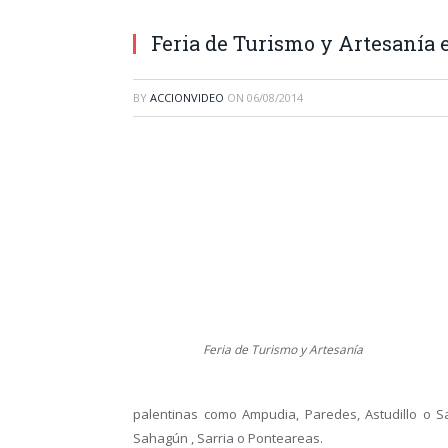
Feria de Turismo y Artesanía 
BY
ACCIONVIDEO
ON
06/08/2014
Feria de Turismo y Artesanía
palentinas como Ampudia, Paredes, Astudillo o S
Sahagún , Sarria o Ponteareas.