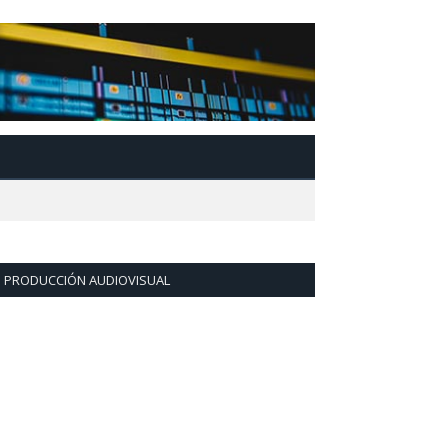
PRODUCCIÓN AUDIOVISUAL