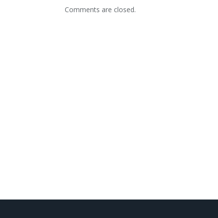
Comments are closed.