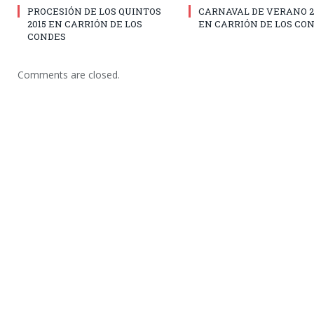
PROCESIÓN DE LOS QUINTOS
CARNAVAL DE VERANO 2
2015 EN CARRIÓN DE LOS
EN CARRIÓN DE LOS CO
CONDES
Comments are closed.