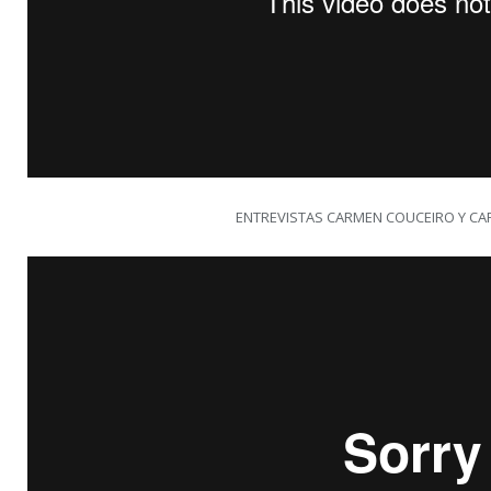
ENTREVISTAS CARMEN COUCEIRO Y C