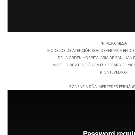
PRIMERA MESA
MODELOS DE ATENCIÓN SOCIOSANITARIA EN DIS
DE LA ORDEN HOSPITALARIA DE SAN JUAN 
MODELO DE ATENCIÓN EN EL HOGAR Y CLÍNICA
(PONTEVEDRA)
PONENCIA DÑA. MERCEDES FERNÁN