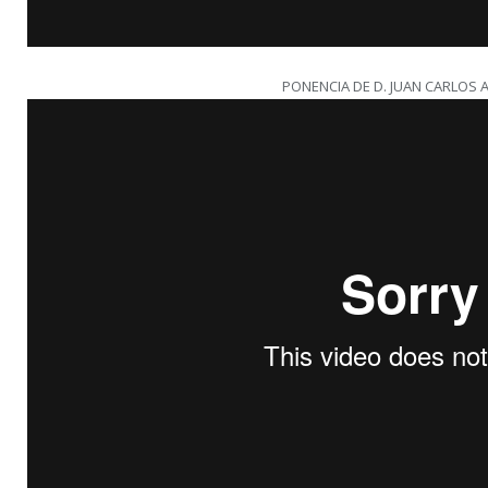
PONENCIA DE D. JUAN CARLOS 