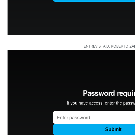
ENTREVISTA D. ROBERTO ZÁ