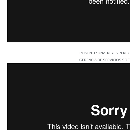
PONENTE: DÑA. REYES PÉREZ
GERENCIA DE SERVICIOS SOC