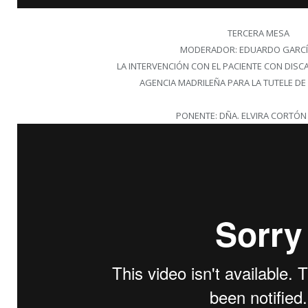
TERCERA MESA
MODERADOR: EDUARDO GARCÍ
LA INTERVENCIÓN CON EL PACIENTE CON DISC
AGENCIA MADRILEÑA PARA LA TUTELE DE
PONENTE: DÑA. ELVIRA CORTÓN