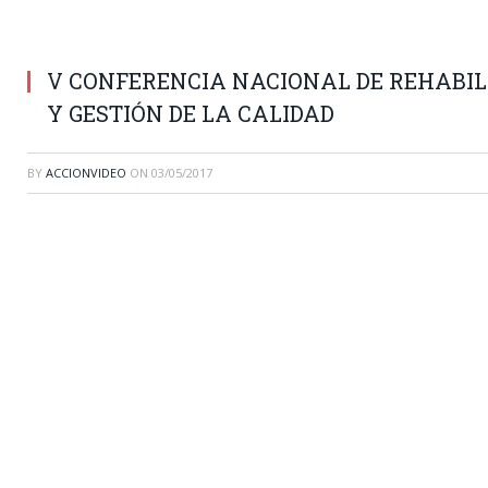
V CONFERENCIA NACIONAL DE REHABIL
Y GESTIÓN DE LA CALIDAD
BY
ACCIONVIDEO
ON
03/05/2017