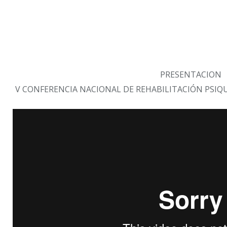
PRESENTACION
V CONFERENCIA NACIONAL DE REHABILITACIÓN PSIQUI