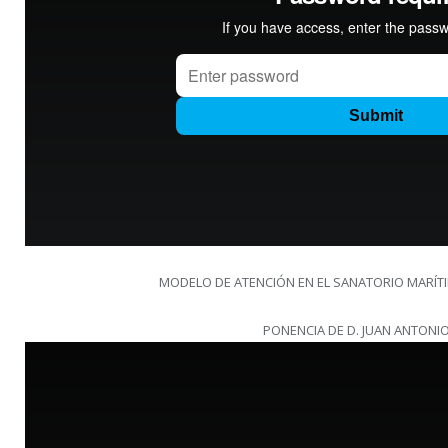
MODELO DE ATENCIÓN EN EL SANATORIO MARÍTI
PONENCIA DE D. JUAN ANTONI