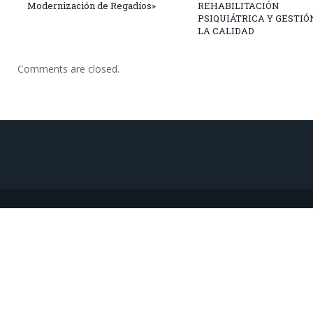
Modernización de Regadíos»
REHABILITACIÓN
PSIQUIÁTRICA Y GESTIÓ
LA CALIDAD
Comments are closed.