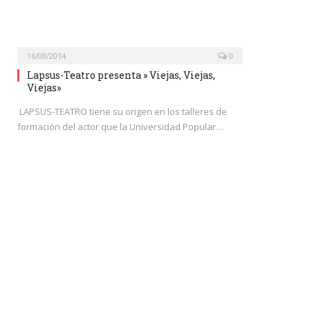
16/08/2014
0
Lapsus-Teatro presenta » Viejas, Viejas,
Viejas»
LAPSUS-TEATRO tiene su origen en los talleres de
formación del actor que la Universidad Popular…