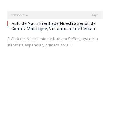
30/05/2014
0
Auto de Nacimiento de Nuestro Señor, de
Gómez Manrique, Villamuriel de Cerrato
El Auto del Nacimiento de Nuestro Señor, joya de la
literatura española y primera obra…