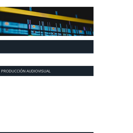
PRODUCCIÓN AUDIOVISUAL